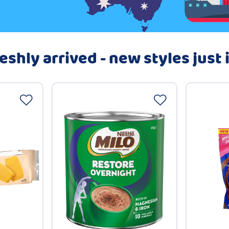
eshly arrived - new styles just 