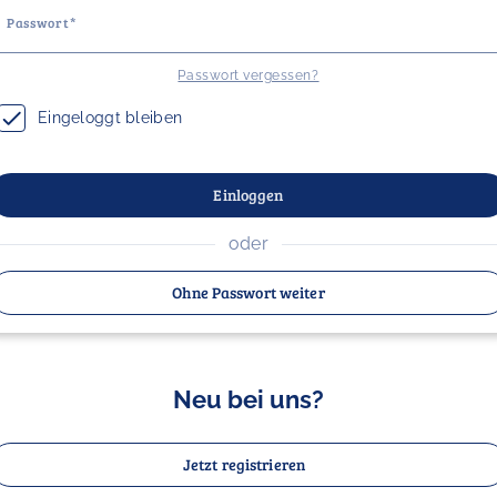
Passwort
Passwort vergessen?
Eingeloggt bleiben
Einloggen
oder
Ohne Passwort weiter
Neu bei uns?
Jetzt registrieren