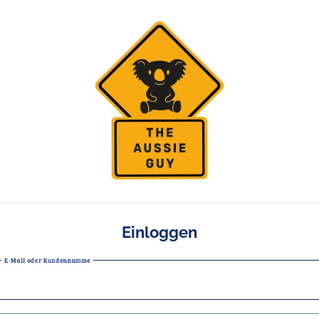
Einloggen
E-Mail oder Kundennummer