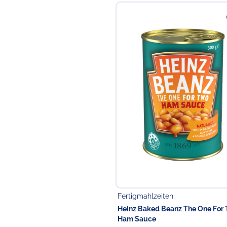
Fertigmahlzeiten
Heinz Baked Beanz The One For
Ham Sauce