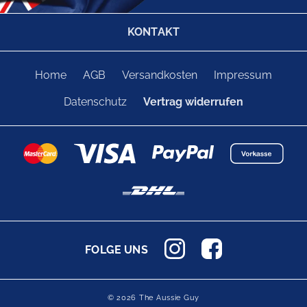
KONTAKT
Home
AGB
Versandkosten
Impressum
Datenschutz
Vertrag widerrufen
FOLGE UNS
© 2026 The Aussie Guy