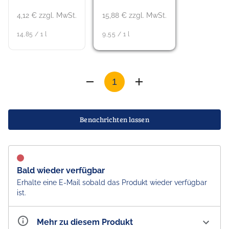
4,12 € zzgl. MwSt.
15,88 € zzgl. MwSt.
14,85 / 1 l
9,55 / 1 l
Benachrichten lassen
Bald wieder verfügbar
Erhalte eine E-Mail sobald das Produkt wieder verfügbar
ist.
Mehr zu diesem Produkt