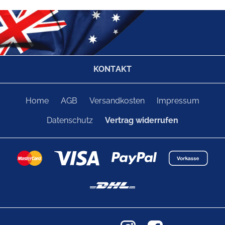
KONTAKT
Home
AGB
Versandkosten
Impressum
Datenschutz
Vertrag widerrufen