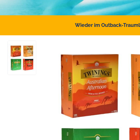
Wieder im Outback-Traumlan