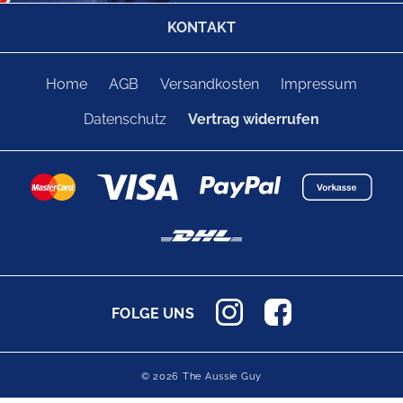
KONTAKT
Home
AGB
Versandkosten
Impressum
Datenschutz
Vertrag widerrufen
FOLGE UNS
© 2026 The Aussie Guy