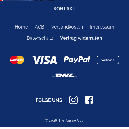
KONTAKT
Home
AGB
Versandkosten
Impressum
Datenschutz
Vertrag widerrufen
FOLGE UNS
© 2026 The Aussie Guy