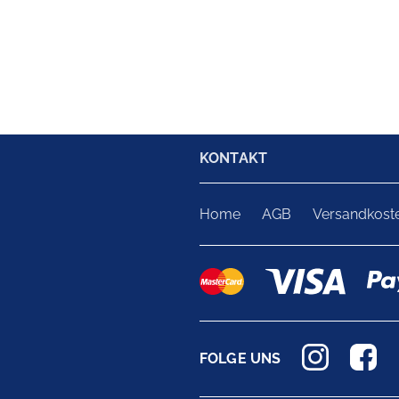
KONTAKT
Home
AGB
Versandkost
FOLGE UNS