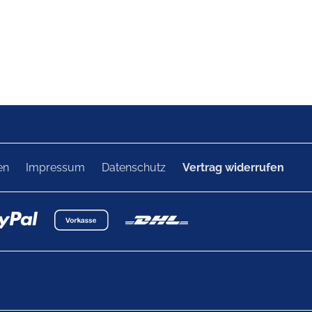
en
Impressum
Datenschutz
Vertrag widerrufen