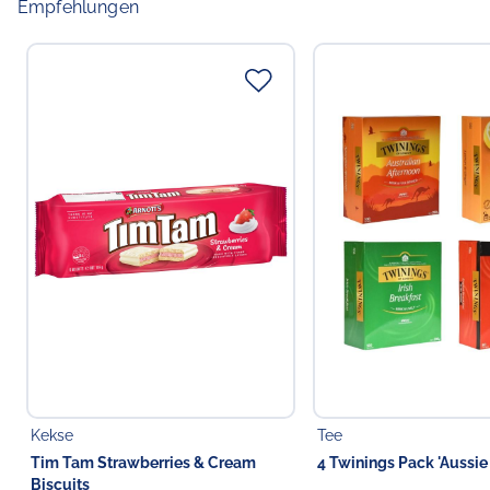
Empfehlungen
Kekse
Tee
Tim Tam Strawberries & Cream
4 Twinings Pack 'Aussie
Biscuits