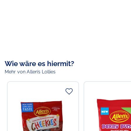
Wie wäre es hiermit?
Mehr von Allen’s Lollies