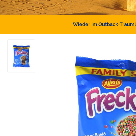
Wieder im Outback-Traumlan