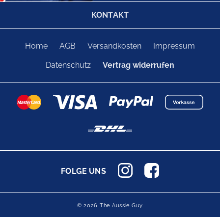
KONTAKT
Home
AGB
Versandkosten
Impressum
Datenschutz
Vertrag widerrufen
FOLGE UNS
© 2026 The Aussie Guy