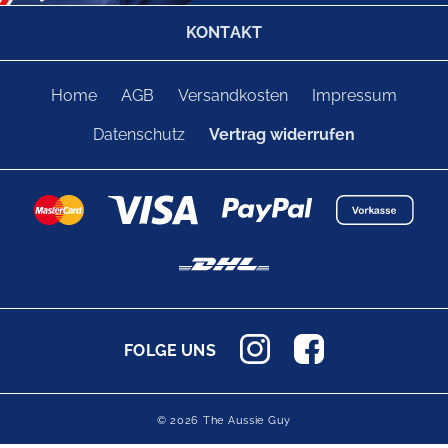
KONTAKT
Home
AGB
Versandkosten
Impressum
Datenschutz
Vertrag widerrufen
FOLGE UNS
© 2026 The Aussie Guy