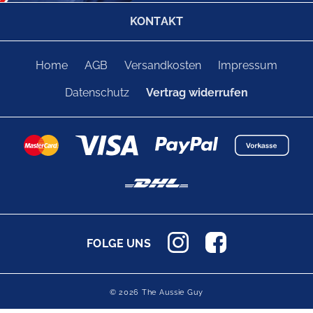
KONTAKT
Home
AGB
Versandkosten
Impressum
Datenschutz
Vertrag widerrufen
FOLGE UNS
© 2026 The Aussie Guy