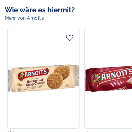
Wie wäre es hiermit?
Mehr von Arnott's