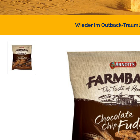
Wieder im Outback-Traumlan