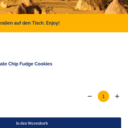
alien auf den Tisch. Enjoy!
ate Chip Fudge Cookies
In den Warenkorb