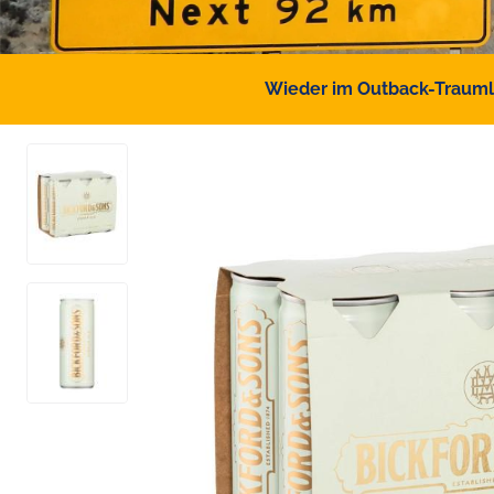
Wieder im Outback-Traumlan