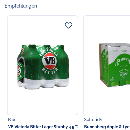
Empfehlungen
Bier
Softdrinks
VB Victoria Bitter Lager Stubby 4.9 %
Bundaberg Apple & Lyc