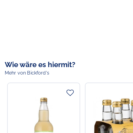
Wie wäre es hiermit?
Mehr von Bickford's