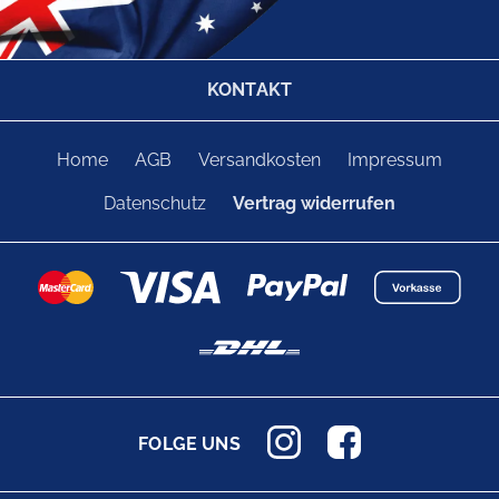
KONTAKT
Home
AGB
Versandkosten
Impressum
Datenschutz
Vertrag widerrufen
FOLGE UNS