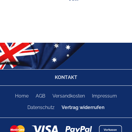
KONTAKT
Home
AGB
Versandkosten
Impressum
Datenschutz
Vertrag widerrufen