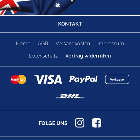
KONTAKT
Home
AGB
Versandkosten
Impressum
Datenschutz
Vertrag widerrufen
FOLGE UNS