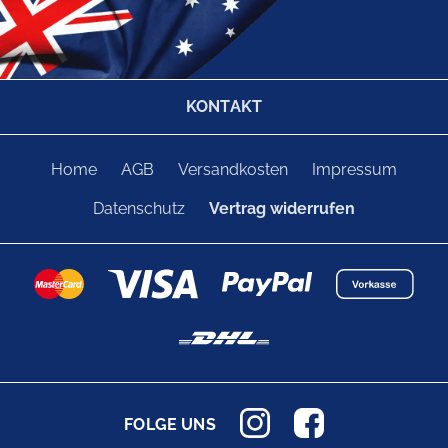
KONTAKT
Home
AGB
Versandkosten
Impressum
Datenschutz
Vertrag widerrufen
FOLGE UNS