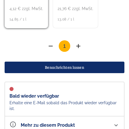
4,12 € zzgl. MwSt.
21,76 € zzgl. MwSt.
14,85 / 1 l
13,08 / 1 l
Benachrichten lassen
Bald wieder verfügbar
Erhalte eine E-Mail sobald das Produkt wieder verfügbar
ist.
Mehr zu diesem Produkt