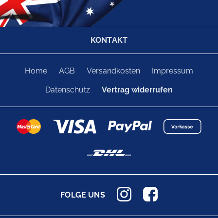
KONTAKT
Home
AGB
Versandkosten
Impressum
Datenschutz
Vertrag widerrufen
FOLGE UNS