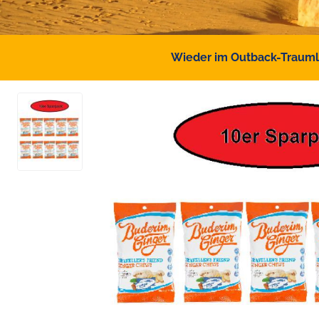
Wieder im Outback-Traumlan