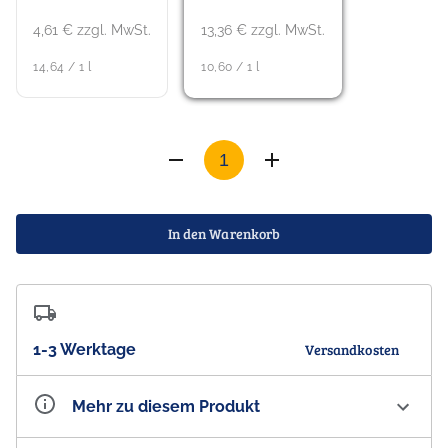
4,61 € zzgl. MwSt.
13,36 € zzgl. MwSt.
14,64 / 1 l
10,60 / 1 l
In den Warenkorb
1-3 Werktage
Versandkosten
Mehr zu diesem Produkt