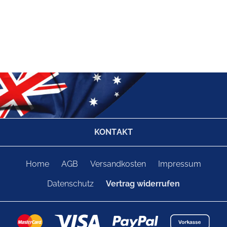
KONTAKT
Home
AGB
Versandkosten
Impressum
Datenschutz
Vertrag widerrufen