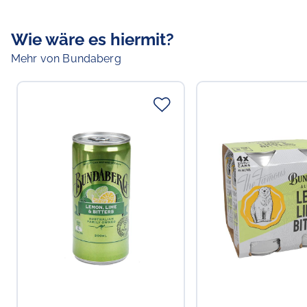
Wie wäre es hiermit?
Mehr von Bundaberg