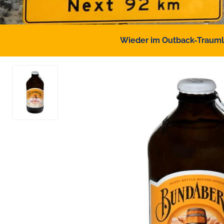
Wieder im Outback-Traumlan