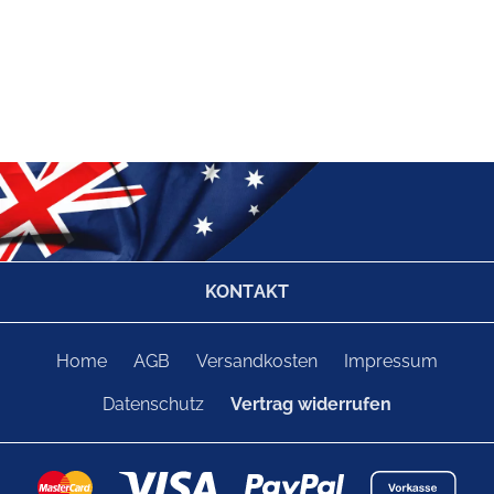
KONTAKT
Home
AGB
Versandkosten
Impressum
Datenschutz
Vertrag widerrufen