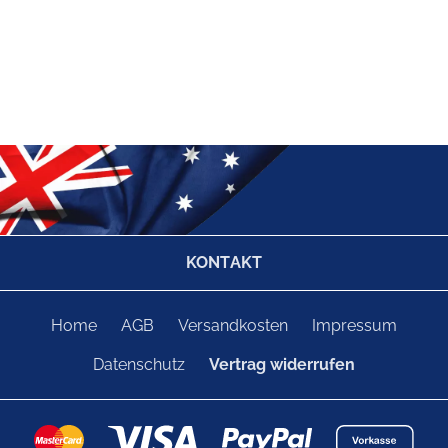
KONTAKT
Home
AGB
Versandkosten
Impressum
Datenschutz
Vertrag widerrufen