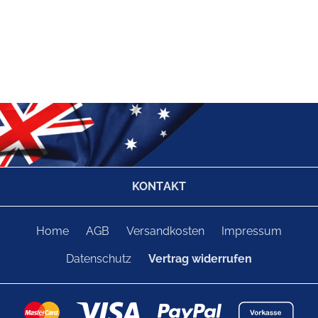
KONTAKT
Home
AGB
Versandkosten
Impressum
Datenschutz
Vertrag widerrufen