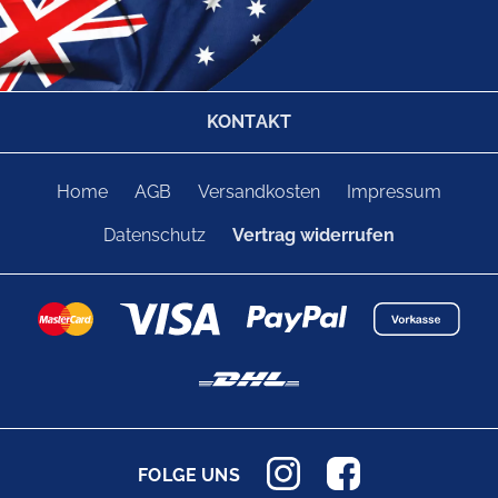
KONTAKT
Home
AGB
Versandkosten
Impressum
Datenschutz
Vertrag widerrufen
FOLGE UNS