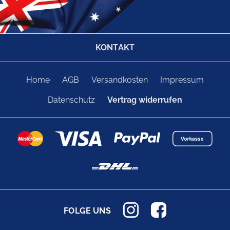
KONTAKT
Home
AGB
Versandkosten
Impressum
Datenschutz
Vertrag widerrufen
FOLGE UNS