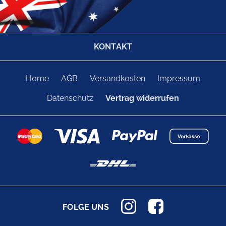
KONTAKT
Home
AGB
Versandkosten
Impressum
Datenschutz
Vertrag widerrufen
FOLGE UNS