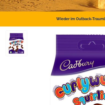
Wieder im Outback-Traumlan