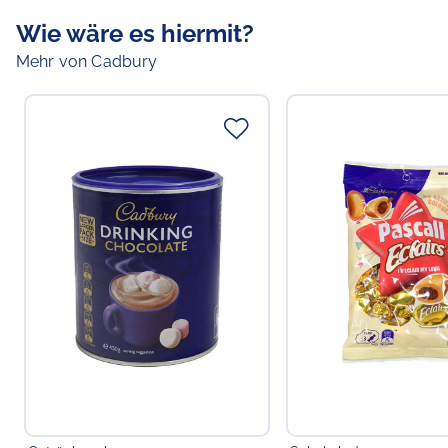
Wie wäre es hiermit?
Mehr von Cadbury