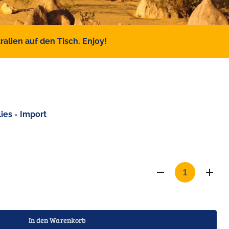
alien auf den Tisch. Enjoy!
ies - Import
In den Warenkorb