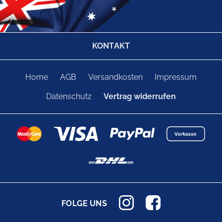
KONTAKT
Home
AGB
Versandkosten
Impressum
Datenschutz
Vertrag widerrufen
FOLGE UNS