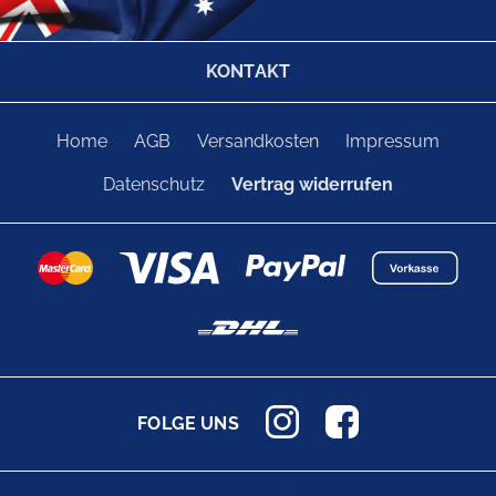
KONTAKT
Home
AGB
Versandkosten
Impressum
Datenschutz
Vertrag widerrufen
FOLGE UNS