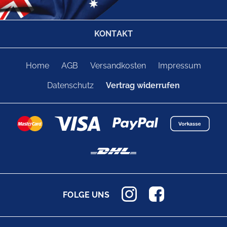
KONTAKT
Home
AGB
Versandkosten
Impressum
Datenschutz
Vertrag widerrufen
FOLGE UNS