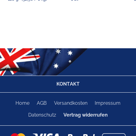
KONTAKT
Home
AGB
Versandkosten
Impressum
Datenschutz
Vertrag widerrufen