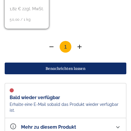
1,82 € zzgl. MwSt.
50,00 / 1 kg
Benachrichten lassen
Bald wieder verfügbar
Erhalte eine E-Mail sobald das Produkt wieder verfügbar
ist.
Mehr zu diesem Produkt