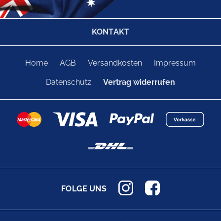
KONTAKT
Home
AGB
Versandkosten
Impressum
Datenschutz
Vertrag widerrufen
FOLGE UNS