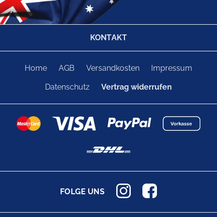
KONTAKT
Home
AGB
Versandkosten
Impressum
Datenschutz
Vertrag widerrufen
FOLGE UNS