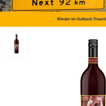
Wieder im Outback-Traumlan