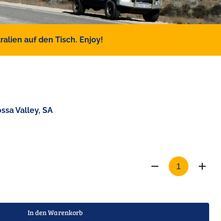
alien auf den Tisch. Enjoy!
ssa Valley, SA
In den Warenkorb