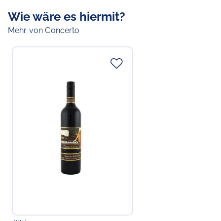
Wie wäre es hiermit?
Mehr von Concerto