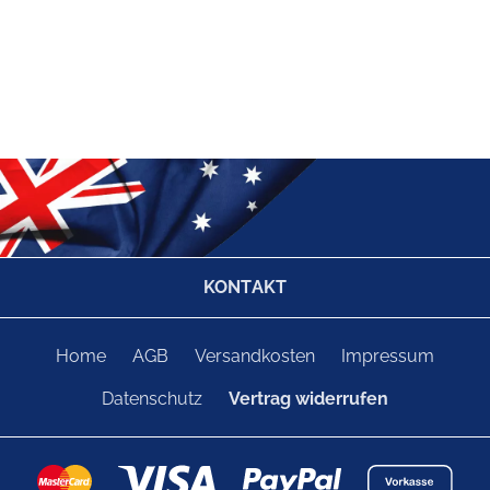
KONTAKT
Home
AGB
Versandkosten
Impressum
Datenschutz
Vertrag widerrufen