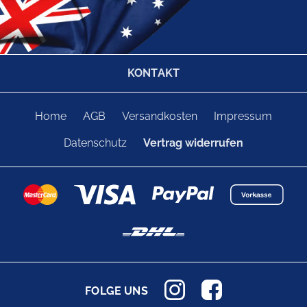
KONTAKT
Home
AGB
Versandkosten
Impressum
Datenschutz
Vertrag widerrufen
FOLGE UNS