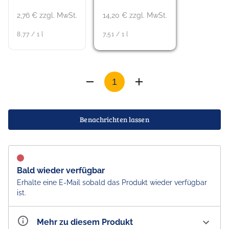
2,76 € zzgl. MwSt.
14,20 € zzgl. MwSt.
8,77 / 1 l
7,51 / 1 l
Benachrichten lassen
Bald wieder verfügbar
Erhalte eine E-Mail sobald das Produkt wieder verfügbar
ist.
Mehr zu diesem Produkt