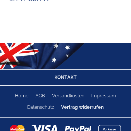
KONTAKT
Home
AGB
Versandkosten
Impressum
Datenschutz
Vertrag widerrufen