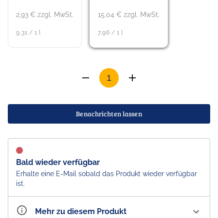
2,93 € zzgl. MwSt.
15,04 € zzgl. MwSt.
9,31 / 1 l
7,96 / 1 l
Benachrichten lassen
Bald wieder verfügbar
Erhalte eine E-Mail sobald das Produkt wieder verfügbar
ist.
Mehr zu diesem Produkt