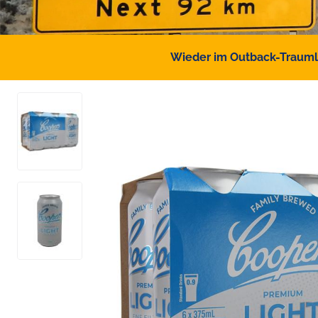
Wieder im Outback-Traumlan