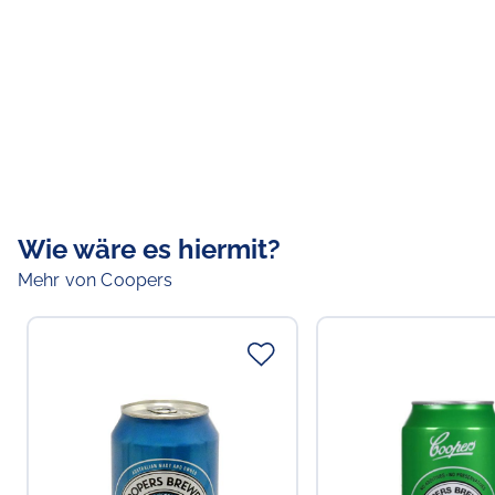
Wie wäre es hiermit?
Mehr von Coopers