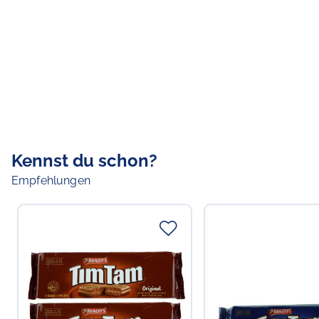
Kennst du schon?
Empfehlungen