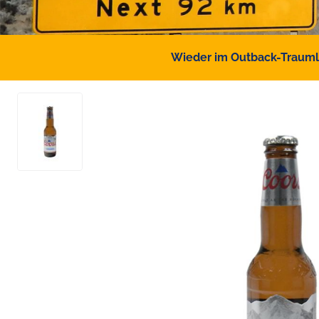
Wieder im Outback-Traumlan