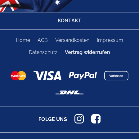
KONTAKT
Home
AGB
Versandkosten
Impressum
Datenschutz
Vertrag widerrufen
FOLGE UNS