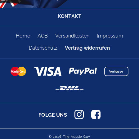
KONTAKT
Home
AGB
Versandkosten
Impressum
Datenschutz
Vertrag widerrufen
FOLGE UNS
© 2026 The Aussie Guy