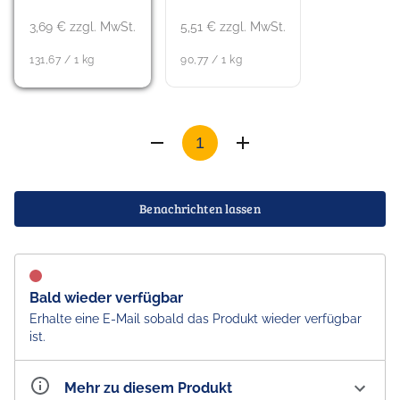
3,69 € zzgl. MwSt.
5,51 € zzgl. MwSt.
131,67 / 1 kg
90,77 / 1 kg
Benachrichten lassen
Bald wieder verfügbar
Erhalte eine E-Mail sobald das Produkt wieder verfügbar
ist.
Mehr zu diesem Produkt