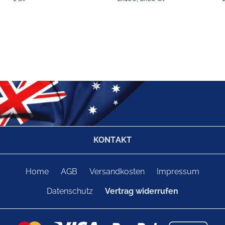
KONTAKT
Home
AGB
Versandkosten
Impressum
Datenschutz
Vertrag widerrufen