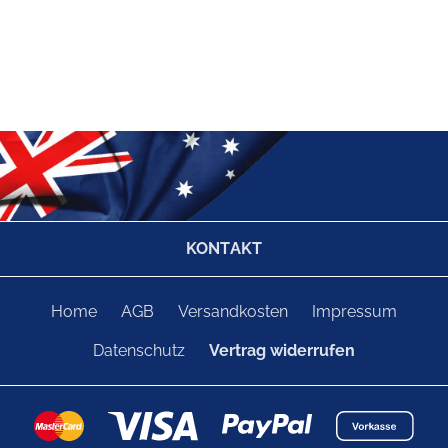
KONTAKT
Home
AGB
Versandkosten
Impressum
Datenschutz
Vertrag widerrufen