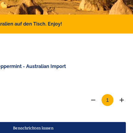
alien auf den Tisch. Enjoy!
eppermint - Australian Import
Benachrichten lassen