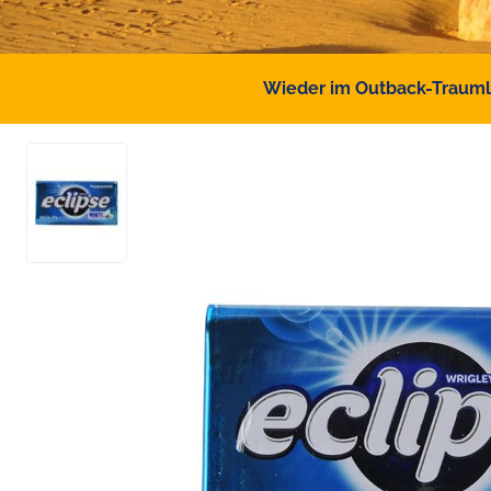
Wieder im Outback-Traumlan